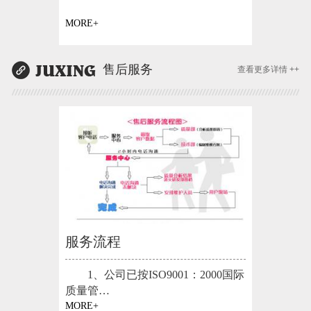
MORE+
售后服务
查看更多详情 ++
服务流程
1、公司已按ISO9001：2000国际
质量管…
MORE+