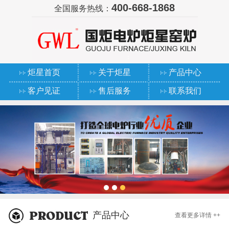
400-668-1868
全国服务热线：
炬星首页
关于炬星
产品中心
客户见证
售后服务
联系我们
产品中心
查看更多详情 ++