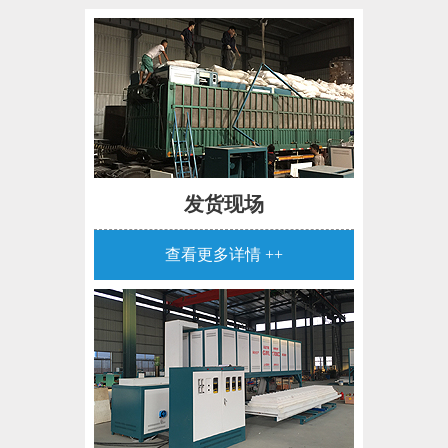
发货现场
查看更多详情 ++