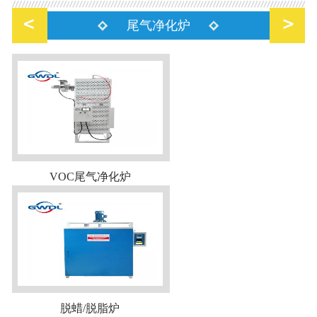
尾气净化炉
VOC尾气净化炉
脱蜡/脱脂炉