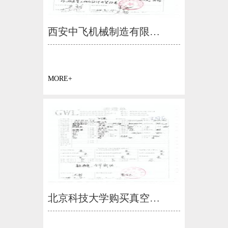
西安中飞机械制造有限…
MORE+
北京科技大学购买真空…