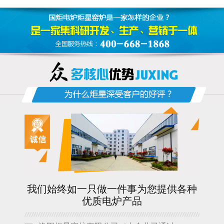
我们始终如一只做一件事为您提供各种
优质电炉产品