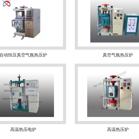
自动恒压真空气氛热压炉
真空气氛热压炉
高温热压电炉
高温热压炉