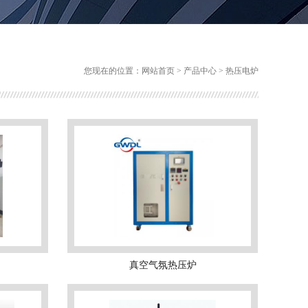
您现在的位置：
网站首页
>
产品中心
>
热压电炉
真空气氛热压炉