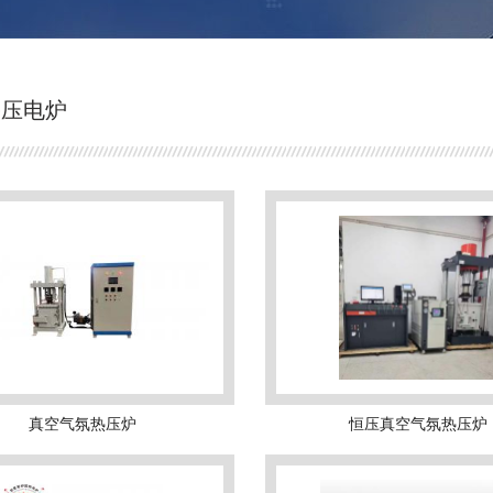
热压电炉
真空气氛热压炉
恒压真空气氛热压炉