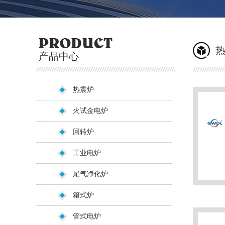
产品中心
热震炉
火试金电炉
回转炉
工业电炉
尾气净化炉
箱式炉
管式电炉