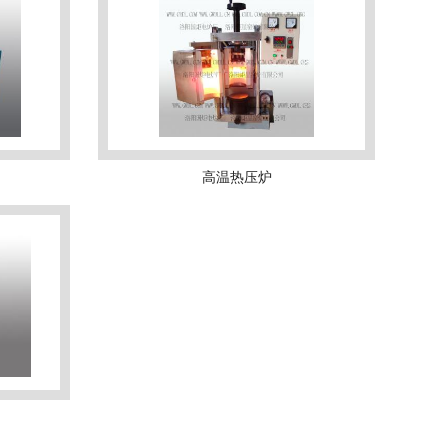
高温热压炉