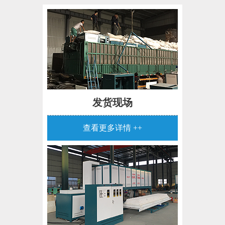
发货现场
查看更多详情 ++