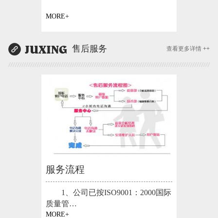
MORE+
售后服务
查看更多详情 ++
服务流程
1、公司已按ISO9001：2000国际
质量管…
MORE+