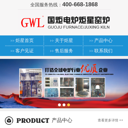
400-668-1868
全国服务热线：
炬星首页
关于炬星
产品中心
客户见证
售后服务
联系我们
产品中心
查看更多详情 ++