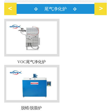
尾气净化炉
VOC尾气净化炉
脱蜡/脱脂炉