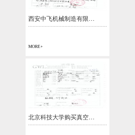
西安中飞机械制造有限…
MORE+
北京科技大学购买真空…