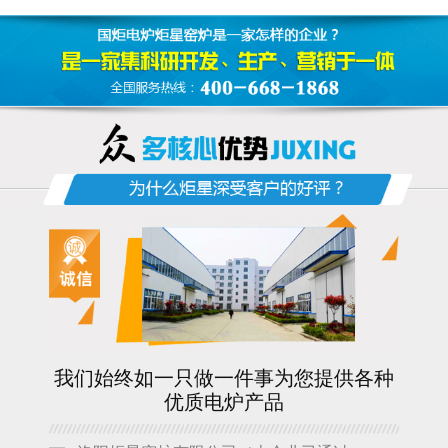
我们始终如一只做一件事为您提供各种
优质电炉产品