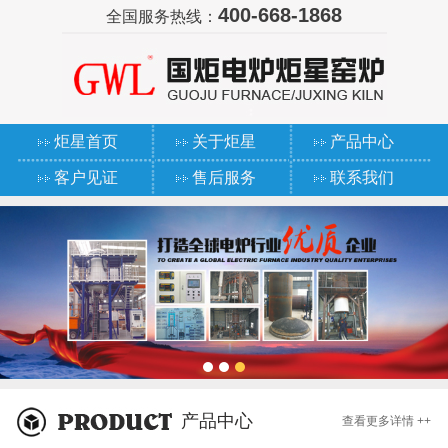
400-668-1868
全国服务热线：
炬星首页
关于炬星
产品中心
客户见证
售后服务
联系我们
产品中心
查看更多详情 ++