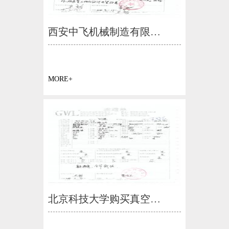
西安中飞机械制造有限…
MORE+
北京科技大学购买真空…