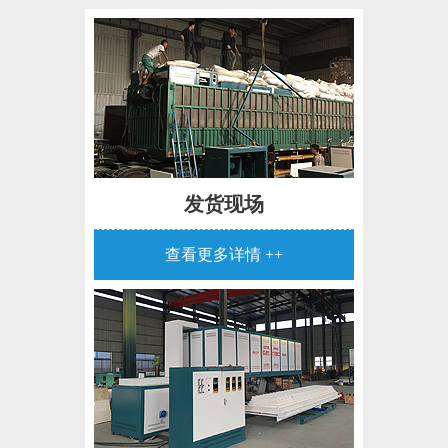
发货现场
查看更多详情 ++