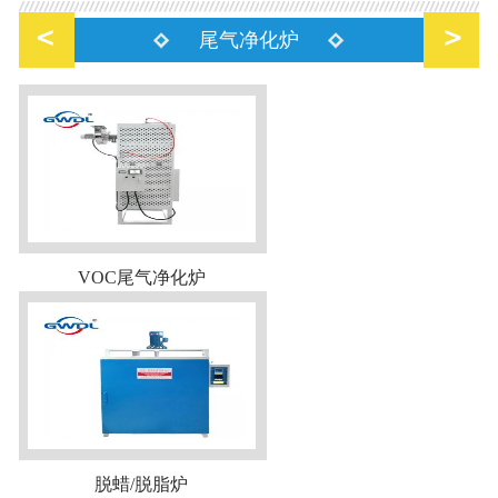
尾气净化炉
VOC尾气净化炉
脱蜡/脱脂炉