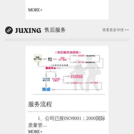
MORE+
售后服务
查看更多详情 ++
服务流程
1、公司已按ISO9001：2000国际
质量管…
MORE+