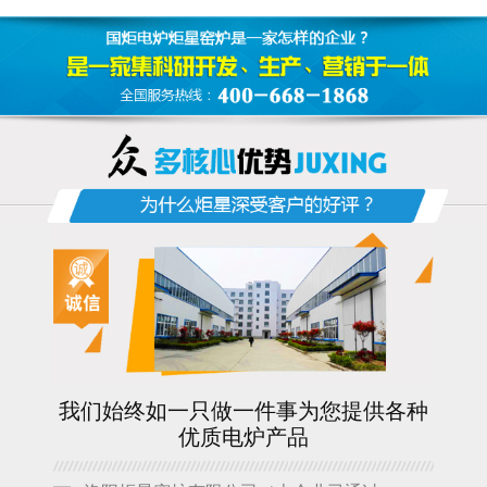
我们始终如一只做一件事为您提供各种
优质电炉产品